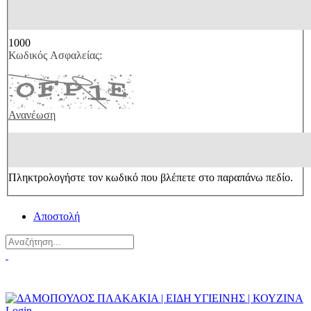
1000
Κωδικός Ασφαλείας:
Ανανέωση
Πληκτρολογήστε τον κωδικό που βλέπετε στο παραπάνω πεδίο.
Αποστολή
Πού θα μας βρείτε?
Σχετικά με εμάς
Login