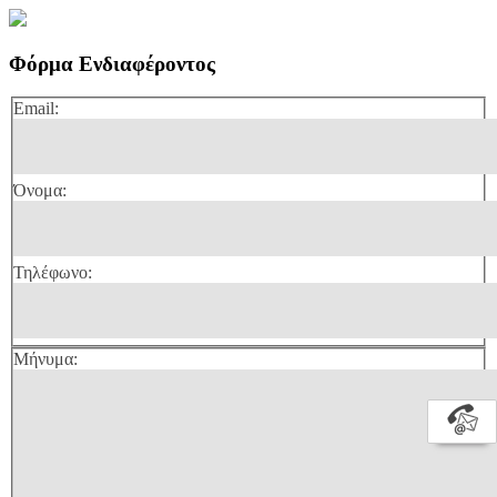
Φόρμα Ενδιαφέροντος
Email:
Όνομα:
Τηλέφωνο:
Μήνυμα: