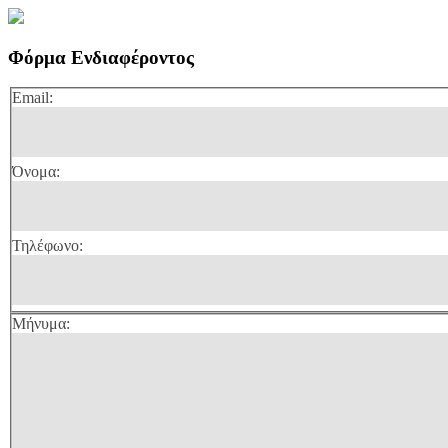
Φόρμα Ενδιαφέροντος
Email:
Όνομα:
Τηλέφωνο:
Μήνυμα: