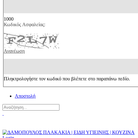
1000
Κωδικός Ασφαλείας:
Ανανέωση
Πληκτρολογήστε τον κωδικό που βλέπετε στο παραπάνω πεδίο.
Αποστολή
Πού θα μας βρείτε?
Σχετικά με εμάς
Login